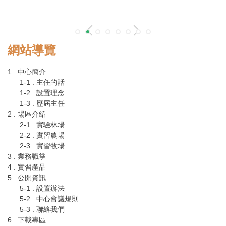
網站導覽
1 . 中心簡介
1-1 . 主任的話
1-2 . 設置理念
1-3 . 歷屆主任
2 . 場區介紹
2-1 . 實驗林場
2-2 . 實習農場
2-3 . 實習牧場
3 . 業務職掌
4 . 實習產品
5 . 公開資訊
5-1 . 設置辦法
5-2 . 中心會議規則
5-3 . 聯絡我們
6 . 下載專區