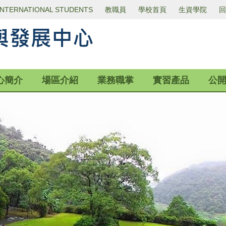
INTERNATIONAL STUDENTS
教職員
學校首頁
生資學院
回
心簡介
場區介紹
業務職掌
實習產品
公