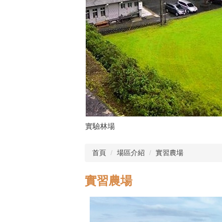
實驗林場
首頁
場區介紹
實習農場
實習農場