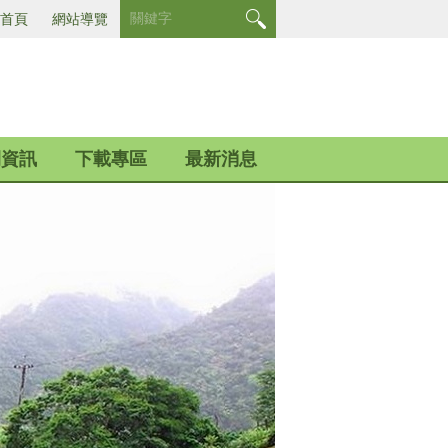
首頁
網站導覽
開資訊
下載專區
最新消息