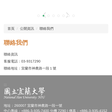
首頁
公開資訊
聯絡我們
聯絡我們
聯絡資訊
客服電話：03-9317290
聯絡地址：宜蘭市神農路一段１號
:::
地址：260007 宜蘭市神農路一段一號
中心專線：+886-3-935-7400 分機 7290 | 傳真：+886-3-935-4152