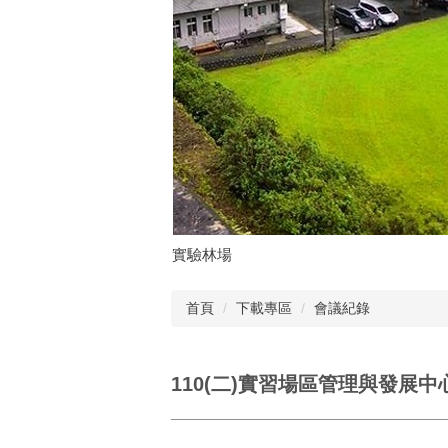
實驗林場
首頁
下載專區
會議紀錄
110(二)實習場區管理與發展