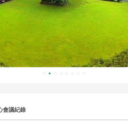
中心會議紀錄