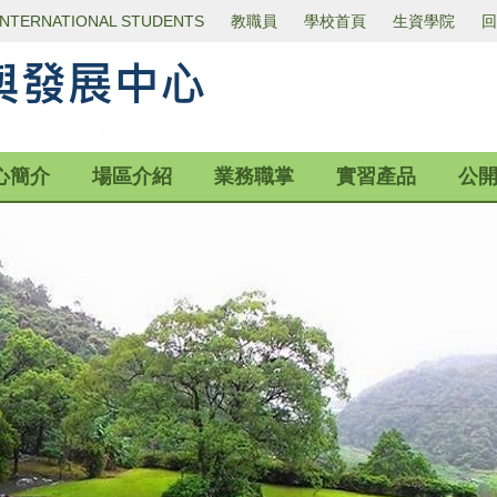
INTERNATIONAL STUDENTS
教職員
學校首頁
生資學院
回
心簡介
場區介紹
業務職掌
實習產品
公