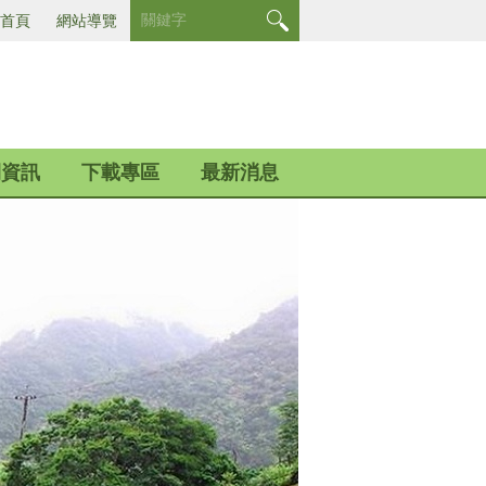
首頁
網站導覽
開資訊
下載專區
最新消息