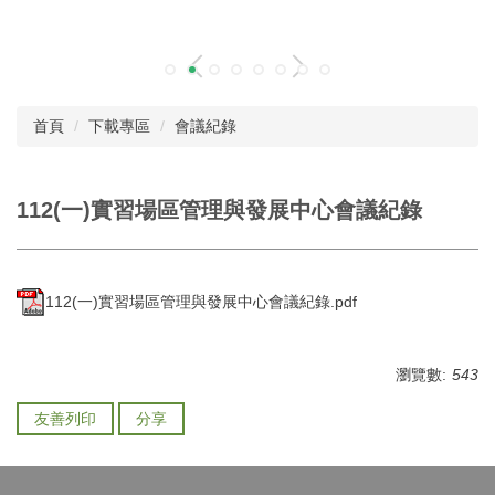
首頁
下載專區
會議紀錄
112(一)實習場區管理與發展中心會議紀錄
112(一)實習場區管理與發展中心會議紀錄.pdf
瀏覽數:
543
友善列印
分享