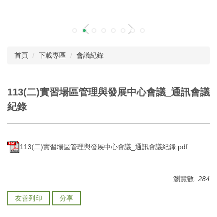
首頁
下載專區
會議紀錄
113(二)實習場區管理與發展中心會議_通訊會議
紀錄
113(二)實習場區管理與發展中心會議_通訊會議紀錄.pdf
瀏覽數:
284
友善列印
分享