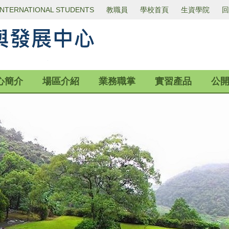
INTERNATIONAL STUDENTS
教職員
學校首頁
生資學院
回
心簡介
場區介紹
業務職掌
實習產品
公