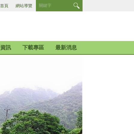
首頁
網站導覽
開資訊
下載專區
最新消息