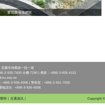
實習農場溫網室
07 宜蘭市神農路一段一號
3-935-7400 分機 7290 | 傳真：+886-3-935-4152
niu.edu.tw
6-3-936-4006 | 警衛室：+886-3-931-7555
洽 : +886-3-936-4006
聲明
交通資訊
Copyright ©