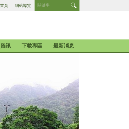
首頁
網站導覽
開資訊
下載專區
最新消息