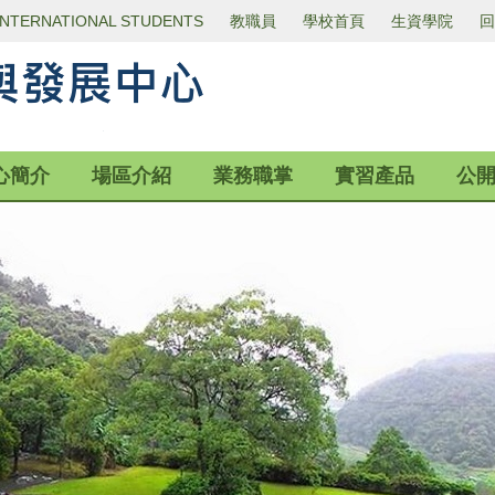
INTERNATIONAL STUDENTS
教職員
學校首頁
生資學院
回
心簡介
場區介紹
業務職掌
實習產品
公