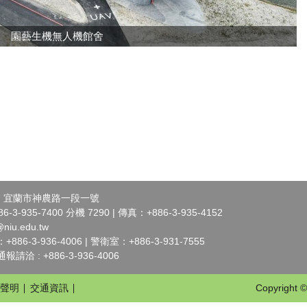
園藝生機無人機館舍
07 宜蘭市神農路一段一號
3-935-7400 分機 7290 | 傳真：+886-3-935-4152
niu.edu.tw
6-3-936-4006 | 警衛室：+886-3-931-7555
洽 : +886-3-936-4006
聲明
交通資訊
Copyright ©