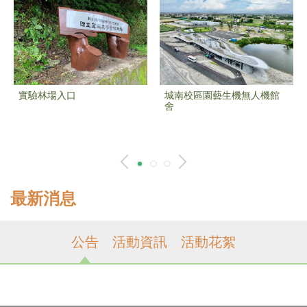
實驗林場入口
城南校區園藝生機無人機館
舍
最新消息
公告
活動資訊
活動花絮